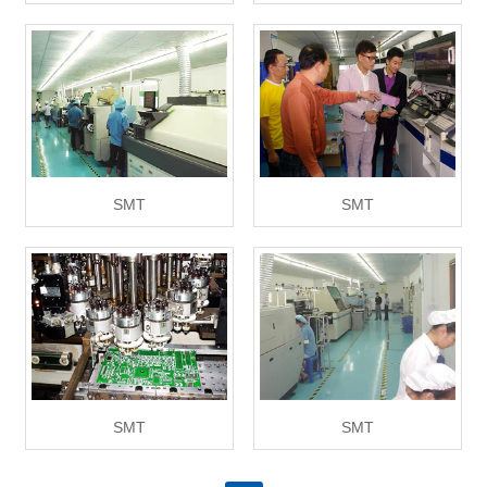
SMT
SMT
SMT
SMT