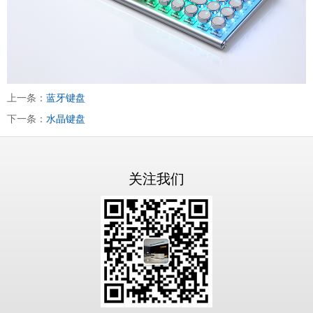
上一条：
蓝牙键盘
下一条：
水晶键盘
关注我们