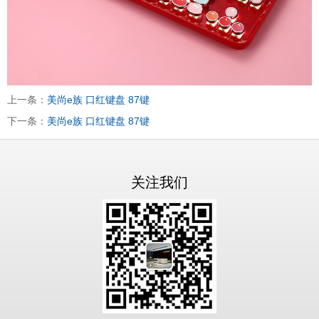
上一条：
美尚e族 口红键盘 87键
下一条：
美尚e族 口红键盘 87键
关注我们