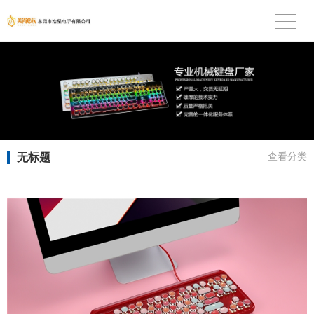
无标题
查看分类