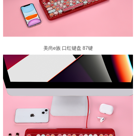
美尚e族 口红键盘 87键