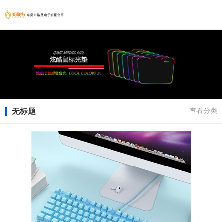
无标题
查看分类