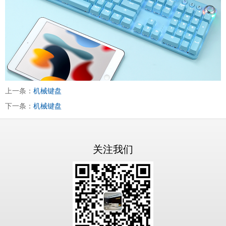
上一条：
机械键盘
下一条：
机械键盘
关注我们