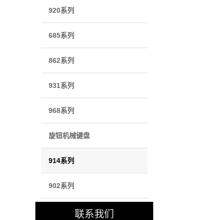
920系列
685系列
862系列
931系列
968系列
旋钮机械键盘
914系列
902系列
联系我们