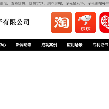
键盘、游戏键盘、键盘定制、朋克键帽、发光鼠标垫、发光键帽等
中心
新闻动态
成功案例
应用场景
专利证书