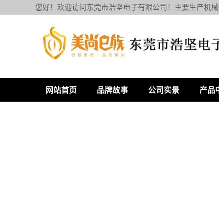
您好！欢迎访问东莞市浩坚电子有限公司！主要生产机械
网站首页
品牌故事
公司实景
产品