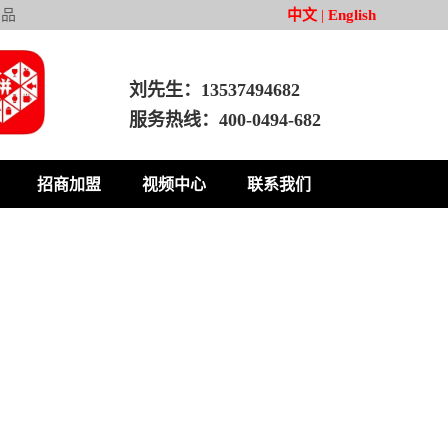
产品
中文
|
English
刘先生：13537494682
服务热线：400-0494-682
招商加盟
视频中心
联系我们